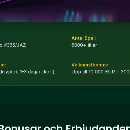
Antal Spel:
o #365/JAZ
6000+ titlar
id:
Välkomstbonus:
(krypto), 1-3 dagar (kort)
Upp till 10 000 EUR + 300
Bonusar och Erbjudande