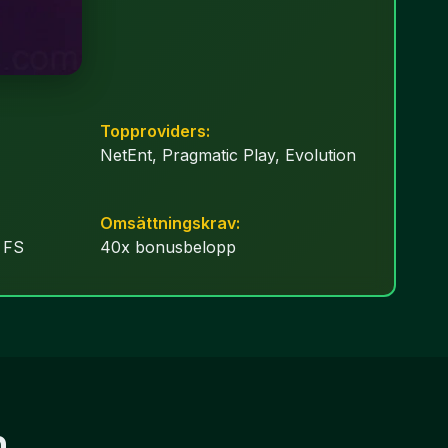
Topproviders:
NetEnt, Pragmatic Play, Evolution
Omsättningskrav:
 FS
40x bonusbelopp
n