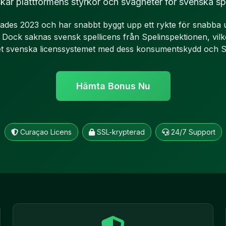
kar plattformens styrkor och svagheter för svenska sp
rades 2023 och har snabbt byggt upp ett rykte för snabba 
ock saknas svensk spellicens från Spelinspektionen, vilke
et svenska licenssystemet med dess konsumentskydd och Sp
Hämta Bonus Nu
Curaçao Licens
SSL-krypterad
24/7 Support