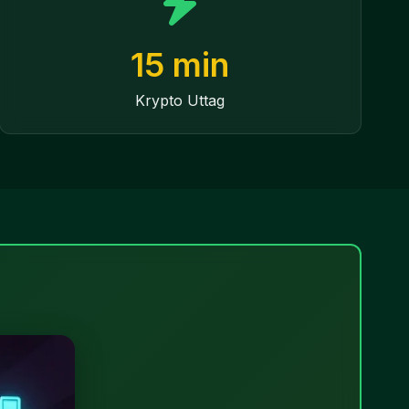
15 min
Krypto Uttag