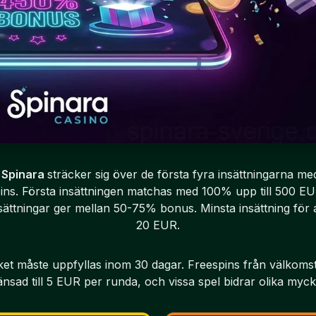
s
Spinara
sträcker sig över de första fyra insättningarna med 
ns. Första insättningen matchas med 100% upp till 500 EU
sättningar ger mellan 50-75% bonus. Minsta insättning för 
20 EUR.
ket måste uppfyllas inom 30 dagar. Freespins från välkom
ad till 5 EUR per runda, och vissa spel bidrar olika mycke