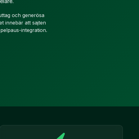
elare.
uttag och generösa
t innebär att sajten
elpaus-integration.